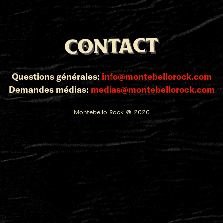
Contact
Questions générales
:
info@montebellorock.com
Demandes médias
:
medias@montebellorock.com
Montebello Rock ©
2026